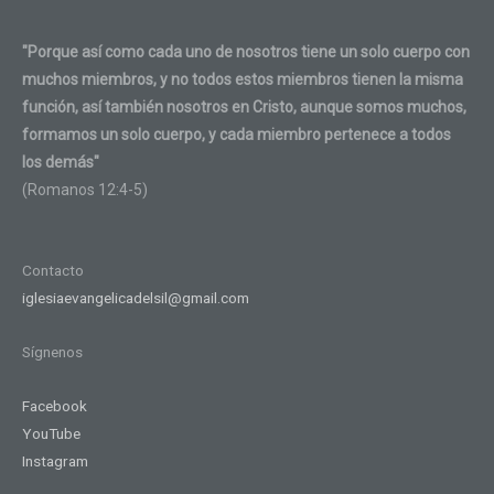
"Porque así como cada uno de nosotros tiene un solo cuerpo con
muchos miembros, y no todos estos miembros tienen la misma
función, así también nosotros en Cristo, aunque somos muchos,
formamos un solo cuerpo, y cada miembro pertenece a todos
los demás"
(Romanos 12:4-5)
Contacto
iglesiaevangelicadelsil@gmail.com
Sígnenos
Facebook
YouTube
Instagram