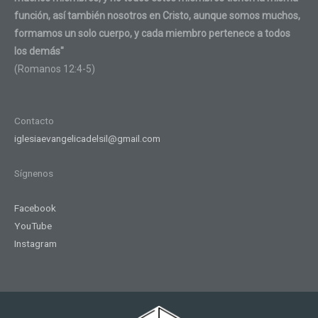
función, así también nosotros en Cristo, aunque somos muchos,
formamos un solo cuerpo, y cada miembro pertenece a todos
los demás"
(Romanos 12:4-5)
Contacto
iglesiaevangelicadelsil@gmail.com
Sígnenos
Facebook
YouTube
Instagram