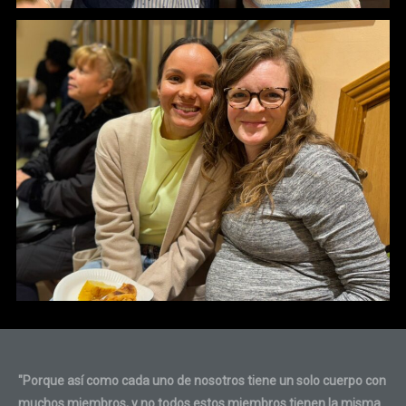
"Porque así como cada uno de nosotros tiene un solo cuerpo con
muchos miembros, y no todos estos miembros tienen la misma